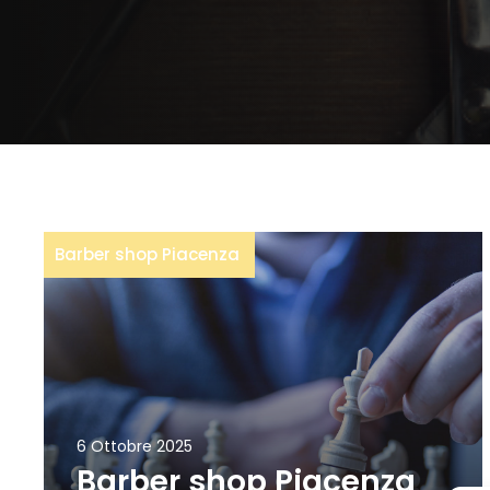
Barber shop Piacenza
6 Ottobre 2025
Barber shop Piacenza