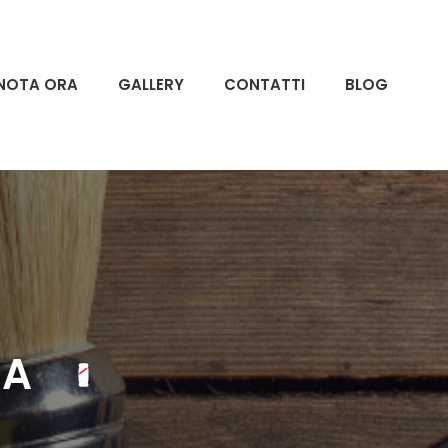
NOTA ORA
GALLERY
CONTATTI
BLOG
ZA