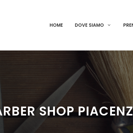
HOME
DOVE SIAMO
PRE
ARBER SHOP PIACEN