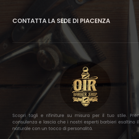
CONTATTA LA SEDE DI PIACENZA
Scopri tagli e rifiniture su misura per il tuo stile. Pr
consulenza e lascia che i nostri esperti barbieri esaltino i
naturale con un tocco di personalità.