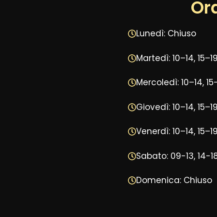
Ora
Lunedì: Chiuso
Martedì: 10–14, 15–1
Mercoledì: 10–14, 15
Giovedì: 10–14, 15–1
Venerdì: 10–14, 15–1
Sabato: 09-13, 14-1
Domenica: Chiuso