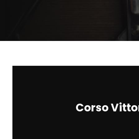
Corso Vitto