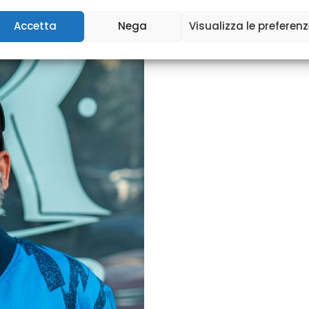
Accetta
Nega
Visualizza le preferen