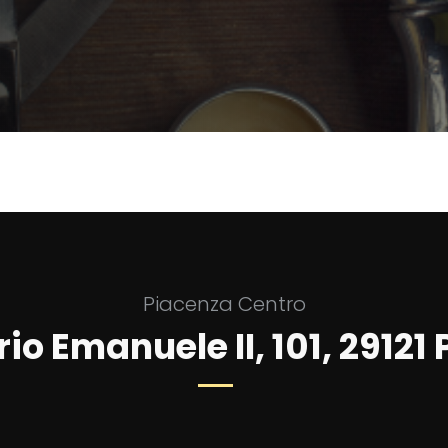
Piacenza Centro
rio Emanuele II, 101, 29121