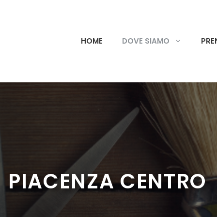
HOME
DOVE SIAMO
PRE
PIACENZA CENTRO