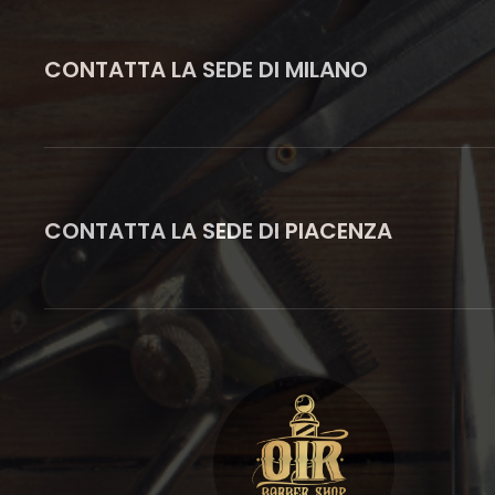
CONTATTA LA SEDE DI MILANO
CONTATTA LA SEDE DI PIACENZA