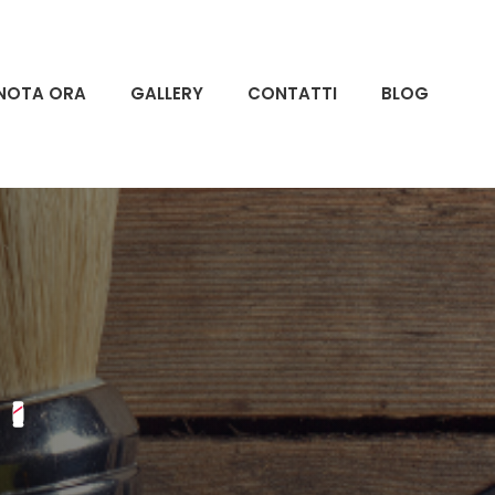
NOTA ORA
GALLERY
CONTATTI
BLOG