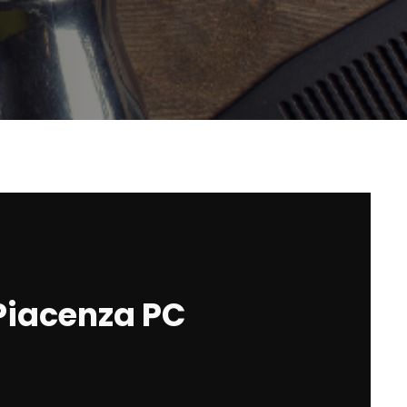
 Piacenza PC