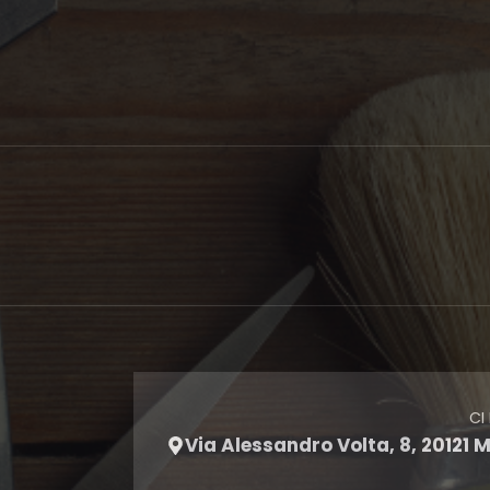
CI
Via Alessandro Volta, 8, 20121 M